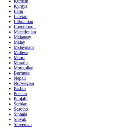
Kurdish
Kyrgyz
Latin
Latvian
Lithuanian
Luxembou..
Macedonian
Malagasy
Malay
Malayalam
Maltese
Maori
Marathi
Mongolian
Burmese
Nepali
Norwegian
Pashto
Persian
Punjabi
Serbian
Sesotho
Sinhala
Slovak
Slovenian