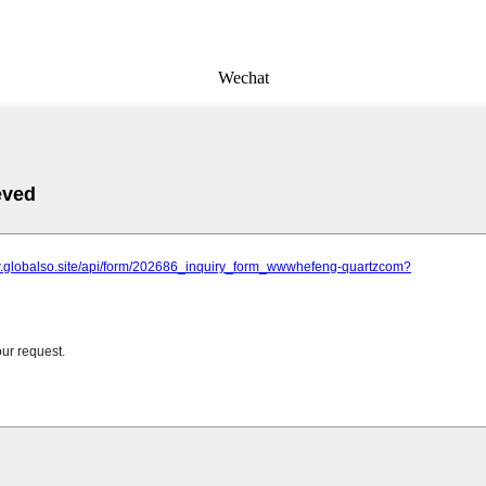
Wechat