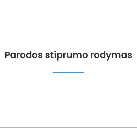
Parodos stiprumo rodymas