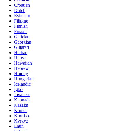
Croatian
Dutch
Estonian
Filipino
Finnish
Frisian
Galician
Georgian
Gujarati
Haitian
Hausa
Hawaiian
Hebrew
Hmong
Hungarian
Icelandic
Igbo
Javanese
Kannada
Kazakh
Khmer
Kurdish
Kyrgyz
Latin