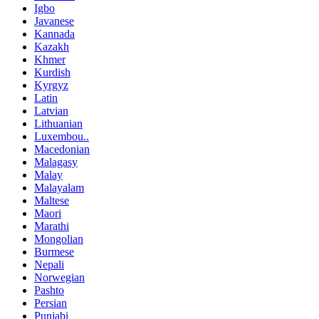
Igbo
Javanese
Kannada
Kazakh
Khmer
Kurdish
Kyrgyz
Latin
Latvian
Lithuanian
Luxembou..
Macedonian
Malagasy
Malay
Malayalam
Maltese
Maori
Marathi
Mongolian
Burmese
Nepali
Norwegian
Pashto
Persian
Punjabi